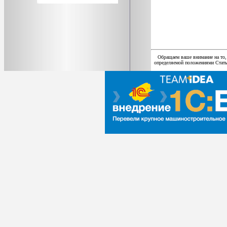
Обращаем ваше внимание на то,
определяемой положениями Статьи