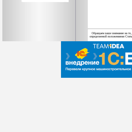
Обращаем ваше внимание на то,
определяемой положениями Статьи