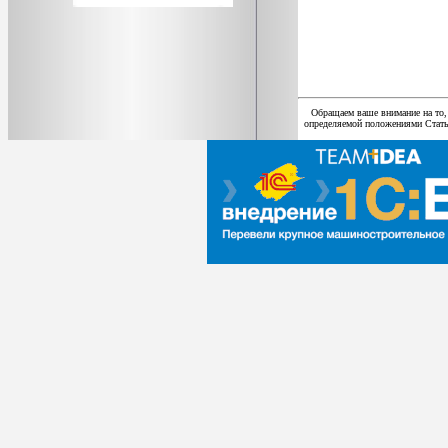
Обращаем ваше внимание на то,
определяемой положениями Статьи