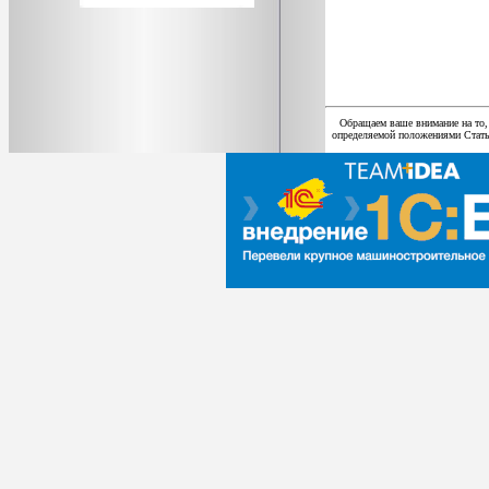
Обращаем ваше внимание на то,
определяемой положениями Статьи