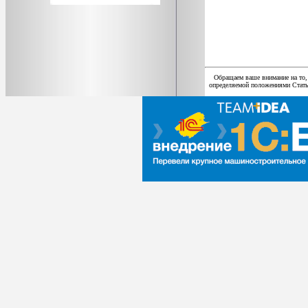
Обращаем ваше внимание на то,
определяемой положениями Статьи