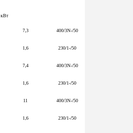
кВт
7,3
400/3N-/50
1,6
230/1-/50
7,4
400/3N-/50
1,6
230/1-/50
11
400/3N-/50
1,6
230/1-/50