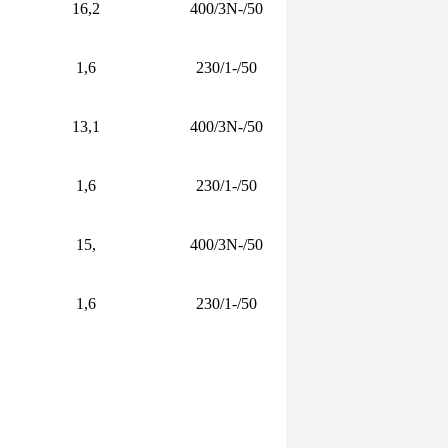
16,2
400/3N-/50
1,6
230/1-/50
13,1
400/3N-/50
1,6
230/1-/50
15,
400/3N-/50
1,6
230/1-/50