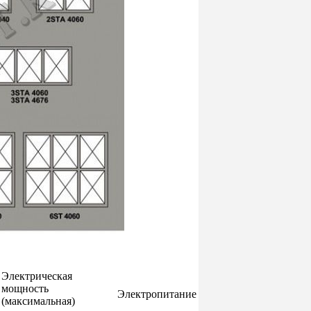
Электрическая
мощность
Электропитание
(максимальная)