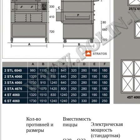
Кол-во
Вместимость
Электрическая
противней и
пиццы
мощность
размеры
(стандартная)